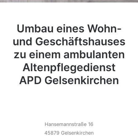
Umbau eines Wohn-
und Geschäftshauses
zu einem ambulanten
Altenpflegedienst
APD Gelsenkirchen
Hansemannstraße 16
45879 Gelsenkirchen