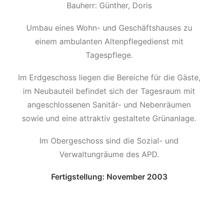
Bauherr: Günther, Doris
Umbau eines Wohn- und Geschäftshauses zu
einem ambulanten Altenpflegedienst mit
Tagespflege.
Im Erdgeschoss liegen die Bereiche für die Gäste,
im Neubauteil befindet sich der Tagesraum mit
angeschlossenen Sanitär- und Nebenräumen
sowie und eine attraktiv gestaltete Grünanlage.
Im Obergeschoss sind die Sozial- und
Verwaltungräume des APD.
Fertigstellung: November 2003