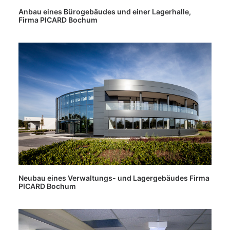
Anbau eines Bürogebäudes und einer Lagerhalle,
Firma PICARD Bochum
Neubau eines Verwaltungs- und Lagergebäudes Firma
PICARD Bochum