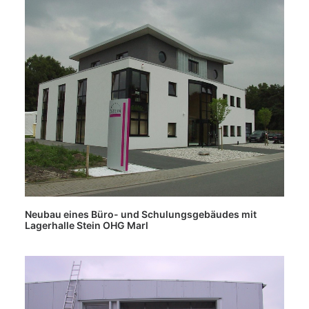
Neubau eines Büro- und Schulungsgebäudes mit
Lagerhalle Stein OHG Marl