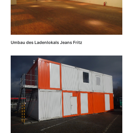
Umbau des Ladenlokals Jeans Fritz