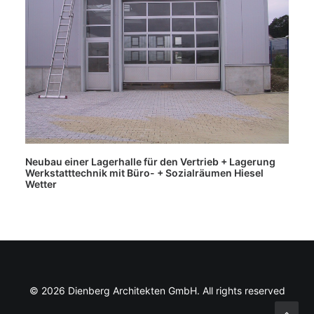
Neubau einer Lagerhalle für den Vertrieb + Lagerung
Werkstatttechnik mit Büro- + Sozialräumen Hiesel
Wetter
© 2026 Dienberg Architekten GmbH. All rights reserved