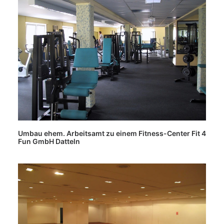
Umbau ehem. Arbeitsamt zu einem Fitness-Center Fit 4
Fun GmbH Datteln