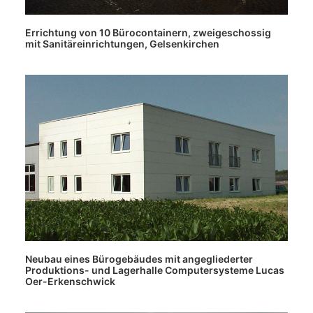
Errichtung von 10 Bürocontainern, zweigeschossig
mit Sanitäreinrichtungen, Gelsenkirchen
Neubau eines Bürogebäudes mit angegliederter
Produktions- und Lagerhalle Computersysteme Lucas
Oer-Erkenschwick