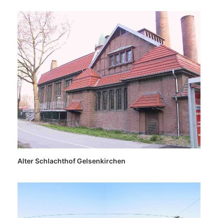
Alter Schlachthof Gelsenkirchen