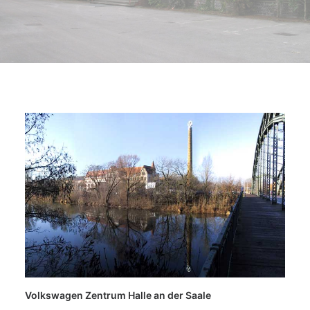
Volkswagen Zentrum Halle an der Saale