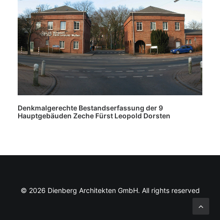
Denkmalgerechte Bestandserfassung der 9
Hauptgebäuden Zeche Fürst Leopold Dorsten
© 2026 Dienberg Architekten GmbH. All rights reserved