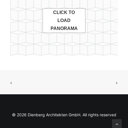
CLICK TO
LOAD
PANORAMA
© 2026 Dienberg Architekten GmbH. All rights reserved