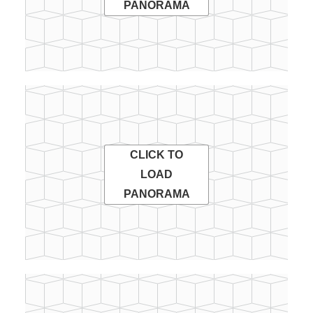
PANORAMA
CLICK TO
LOAD
PANORAMA