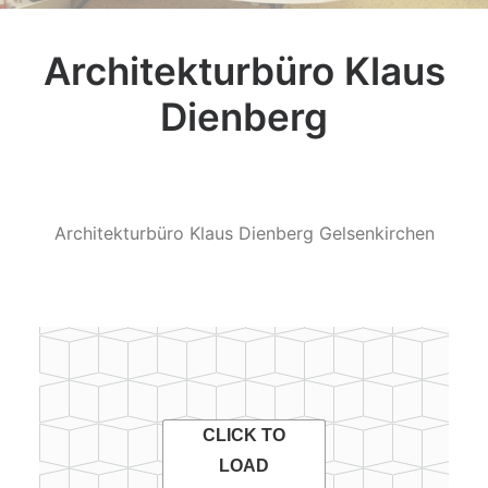
Architekturbüro Klaus
Dienberg
Architekturbüro Klaus Dienberg Gelsenkirchen
CLICK TO
LOAD