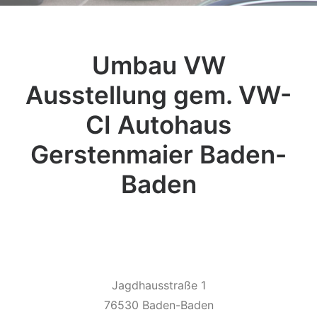
Umbau VW
Ausstellung gem. VW-
CI Autohaus
Gerstenmaier Baden-
Baden
Jagdhausstraße 1
76530 Baden-Baden