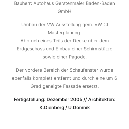
Bauherr: Autohaus Gerstenmaier Baden-Baden
GmbH
Umbau der VW Ausstellung gem. VW CI
Masterplanung.
Abbruch eines Teils der Decke über dem
Erdgeschoss und Einbau einer Schirmstütze
sowie einer Pagode.
Der vordere Bereich der Schaufenster wurde
ebenfalls komplett entfernt und durch eine um 6
Grad geneigte Fassade ersetzt.
Fertigstellung: Dezember 2005 // Architekten:
K.Dienberg / U.Domnik