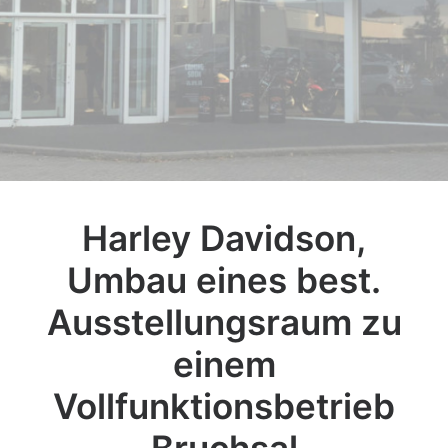
Harley Davidson,
Umbau eines best.
Ausstellungsraum zu
einem
Vollfunktionsbetrieb