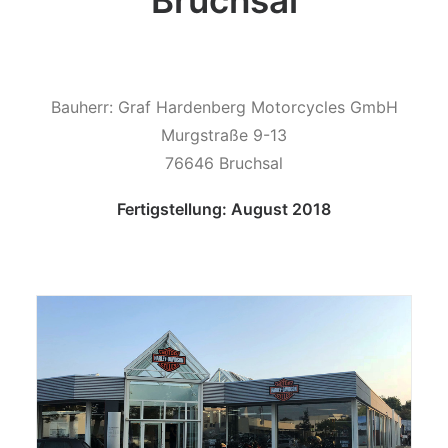
Bruchsal
Bauherr: Graf Hardenberg Motorcycles GmbH
Murgstraße 9-13
76646 Bruchsal
Fertigstellung: August 2018