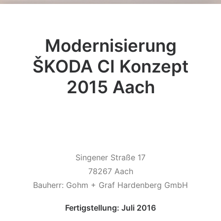
Modernisierung
ŠKODA CI Konzept
2015 Aach
Singener Straße 17
78267 Aach
Bauherr: Gohm + Graf Hardenberg GmbH
Fertigstellung: Juli 2016