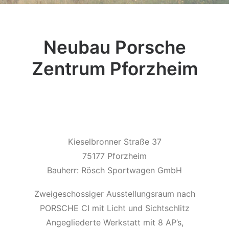
Neubau Porsche
Zentrum Pforzheim
Kieselbronner Straße 37
75177 Pforzheim
Bauherr: Rösch Sportwagen GmbH
Zweigeschossiger Ausstellungsraum nach
PORSCHE CI mit Licht und Sichtschlitz
Angegliederte Werkstatt mit 8 AP’s,