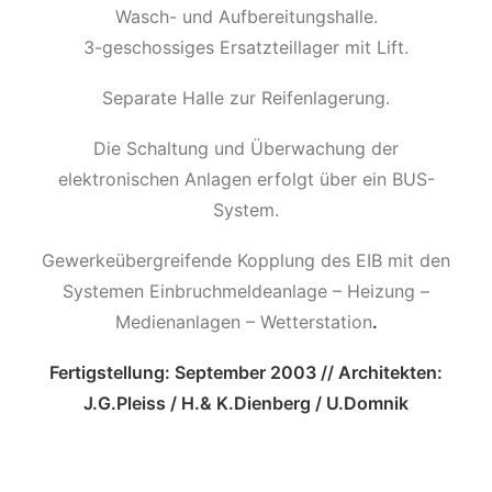
Wasch- und Aufbereitungshalle.
3-geschossiges Ersatzteillager mit Lift.
Separate Halle zur Reifenlagerung.
Die Schaltung und Überwachung der
elektronischen Anlagen erfolgt über ein BUS-
System.
Gewerkeübergreifende Kopplung des EIB mit den
Systemen Einbruchmeldeanlage – Heizung –
Medienanlagen – Wetterstation
.
Fertigstellung: September 2003 // Architekten:
J.G.Pleiss / H.& K.Dienberg / U.Domnik