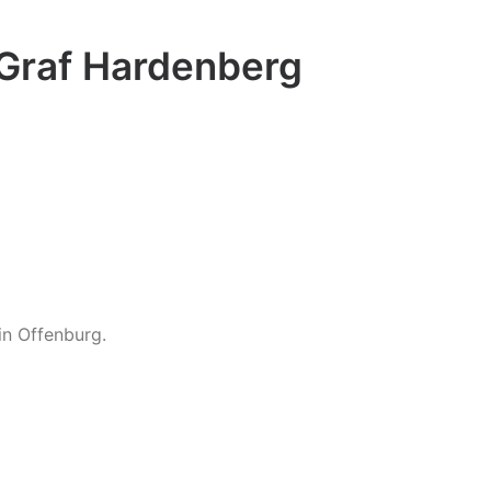
Graf Hardenberg
in Offenburg.