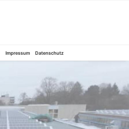
Impressum
Datenschutz