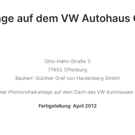
lage auf dem VW Autohaus 
Otto-Hahn-Straße 3
77652 Offenburg
Bauherr: Günther Graf von Hardenberg GmbH
iner Photovoltaikanlage auf dem Dach des VW Autohauses 
Fertigstellung: April 2012