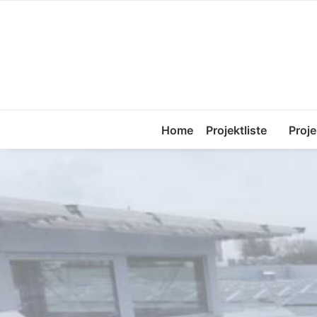
Home
Projektliste
Proje