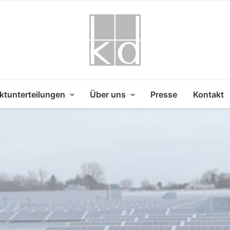
ktunterteilungen
Über uns
Presse
Kontakt