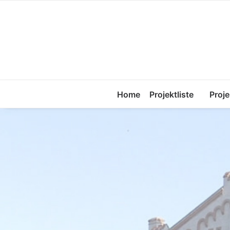
Home
Projektliste
Proje