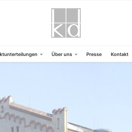
ktunterteilungen
Über uns
Presse
Kontakt