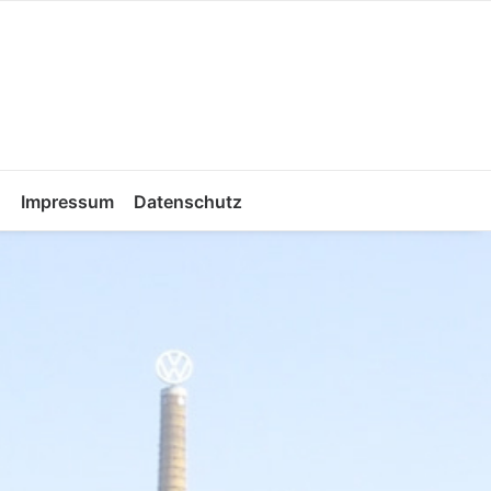
Impressum
Datenschutz