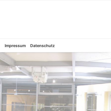
Impressum
Datenschutz