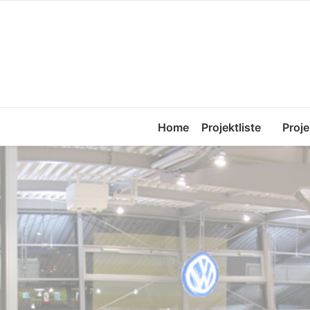
Home
Projektliste
Proje