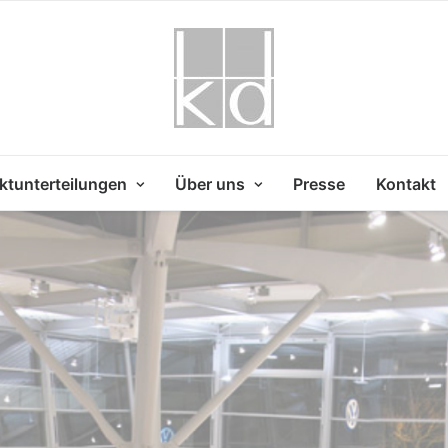
ktunterteilungen
Über uns
Presse
Kontakt